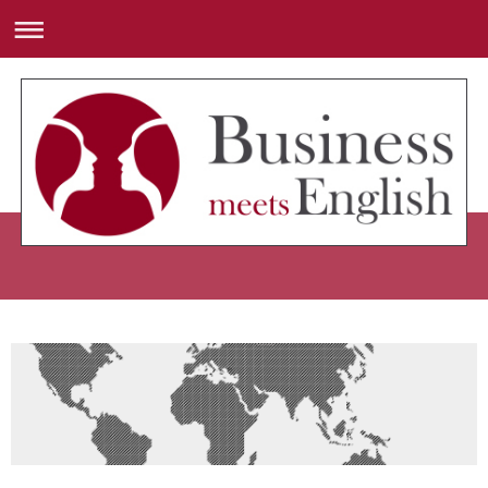
Business meets English